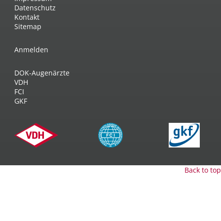
Datenschutz
Kontakt
Sitemap
Anmelden
DOK-Augenärzte
VDH
FCI
GKF
Back to top