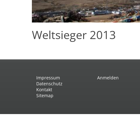
Weltsieger 2013
Impressum
Anmelden
Datenschutz
Kontakt
Sitemap