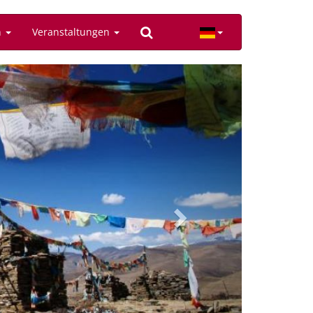
n
Veranstaltungen
Next