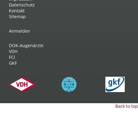
Datenschutz
Kontakt
Sitemap
Anmelden
DOK-Augenärzte
VDH
FCI
GKF
Back to top