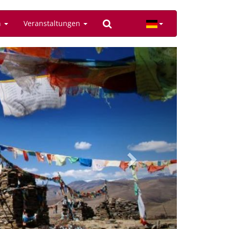
n
Veranstaltungen
Next