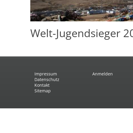
Welt-Jugendsieger 2
Impressum
Anmelden
Datenschutz
Kontakt
Sitemap