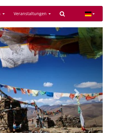
n
Veranstaltungen
Next