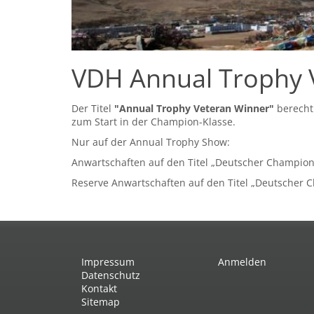
VDH Annual Trophy 
Der Titel
"Annual Trophy Veteran Winner"
berecht
zum Start in der Champion-Klasse.
Nur auf der Annual Trophy Show:
Anwartschaften auf den Titel „Deutscher Champion
Reserve Anwartschaften auf den Titel „Deutscher 
Impressum
Anmelden
Datenschutz
Kontakt
Sitemap