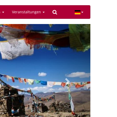
n
Veranstaltungen
Next