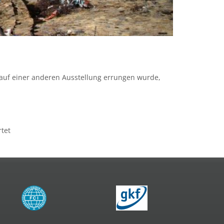
e auf einer anderen Ausstellung errungen wurde,
tet