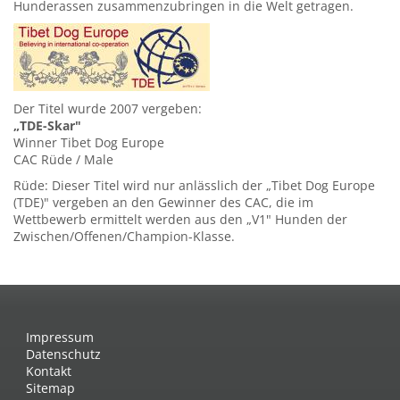
Hunderassen zusammenzubringen in die Welt getragen.
Der Titel wurde 2007 vergeben:
„TDE-Skar"
Winner Tibet Dog Europe
CAC Rüde / Male
Rüde: Dieser Titel wird nur anlässlich der „Tibet Dog Europe
(TDE)" vergeben an den Gewinner des CAC, die im
Wettbewerb ermittelt werden aus den „V1" Hunden der
Zwischen/Offenen/Champion-Klasse.
Impressum
Datenschutz
Kontakt
Sitemap