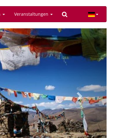
n
Veranstaltungen
Next