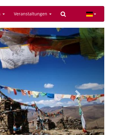
n
Veranstaltungen
Next