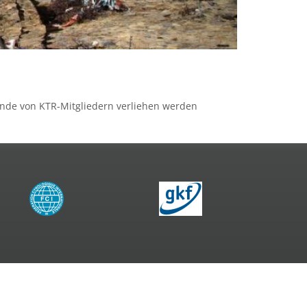
unde von KTR-Mitgliedern verliehen werden