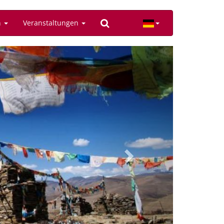
n
Veranstaltungen
Next