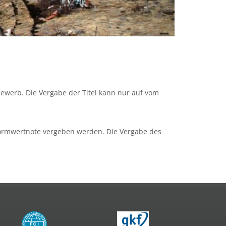
bewerb. Die Vergabe der Titel kann nur auf vom
 Formwertnote vergeben werden. Die Vergabe des