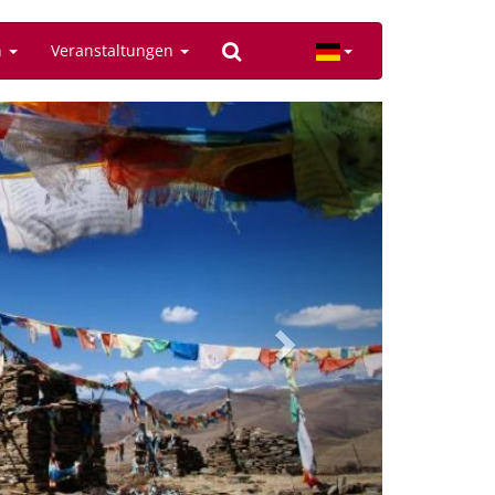
n
Veranstaltungen
Next