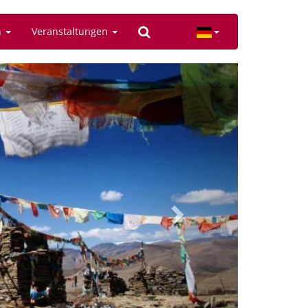
n
Veranstaltungen
Next