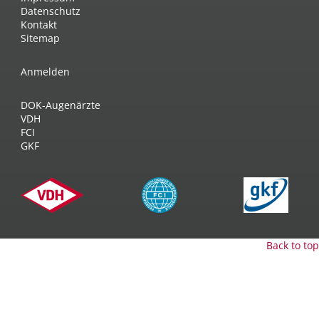
Datenschutz
Kontakt
Sitemap
Anmelden
DOK-Augenärzte
VDH
FCI
GKF
Back to top