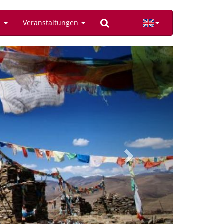
n
Veranstaltungen
Next