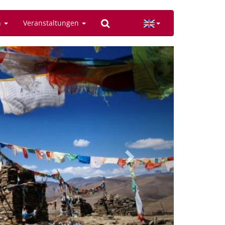
n
Veranstaltungen
Next