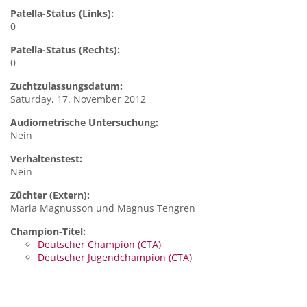
Patella-Status (Links):
0
Patella-Status (Rechts):
0
Zuchtzulassungsdatum:
Saturday, 17. November 2012
Audiometrische Untersuchung:
Nein
Verhaltenstest:
Nein
Züchter (Extern):
Maria Magnusson und Magnus Tengren
Champion-Titel:
Deutscher Champion (CTA)
Deutscher Jugendchampion (CTA)