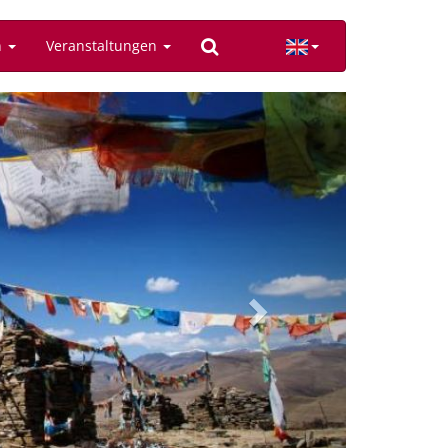
n
Veranstaltungen
Next