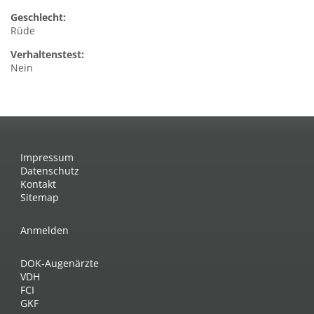
Geschlecht:
Rüde
Verhaltenstest:
Nein
Impressum
Datenschutz
Kontakt
Sitemap
Anmelden
DOK-Augenärzte
VDH
FCI
GKF