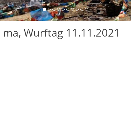
 ma, Wurftag 11.11.2021