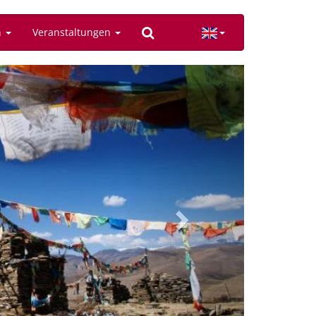
n
Veranstaltungen
Next