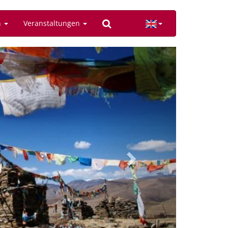
n
Veranstaltungen
Next