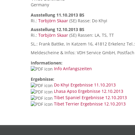
Germany
Ausstellung 11.10.2013 BS
Ri.:
Torbjörn Skaar
(SE) Rasse: Do Khyi
Ausstellung 12.10.2013 BS
Ri.:
Torbjörn Skaar
(SE) Rassen: LA, TS, TT
SL.: Frank Battke, In Katzem 16, 41812 Erkelenz Tel.
Meldescheine & Infos: VDH Service GmbH, Postfach 
Informationen:
Info Anfangszeiten
Ergebnisse:
Do Khyi Ergebnisse 11.10.2013
Lhasa Apso Ergebnisse 12.10.2013
Tibet Spaniel Ergebnisse 12.10.2013
Tibet Terrier Ergebnisse 12.10.2013