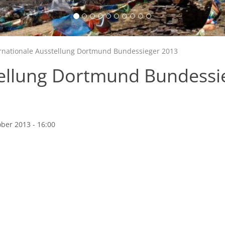
rnationale Ausstellung Dortmund Bundessieger 2013
tellung Dortmund Bundessi
ober 2013 - 16:00