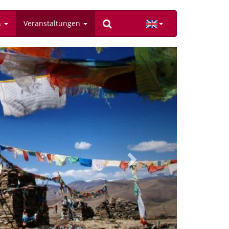
n
Veranstaltungen
Next