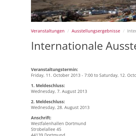
Veranstaltungen
Ausstellungsergebnisse
Inte
Internationale Auss
Veranstaltungstermin:
Friday, 11. October 2013 - 7:00
to
Saturday, 12. Oct
1. Meldeschluss:
Wednesday, 7. August 2013
2. Meldeschluss:
Wednesday, 28. August 2013
Anschrift:
Westfalenhallen Dortmund
Strobelallee 45
44139
Dortmund