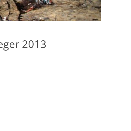
eger 2013