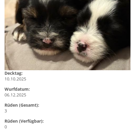
Decktag:
10.10.2025
Wurfdatum:
06.12.2025
Rüden (Gesamt):
3
Rüden (Verfügbar):
0