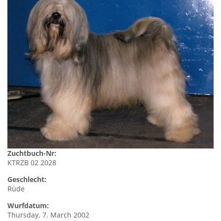
Zuchtbuch-Nr:
KTRZB 02 2028
Geschlecht:
Rüde
Wurfdatum:
Thursday, 7. March 2002