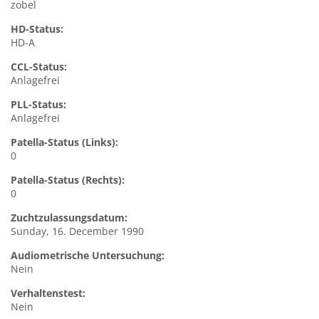
zobel
HD-Status:
HD-A
CCL-Status:
Anlagefrei
PLL-Status:
Anlagefrei
Patella-Status (Links):
0
Patella-Status (Rechts):
0
Zuchtzulassungsdatum:
Sunday, 16. December 1990
Audiometrische Untersuchung:
Nein
Verhaltenstest:
Nein