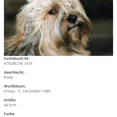
Zuchtbuch-Nr:
KTRZBÜ 90 3318
Geschlecht:
Rüde
Wurfdatum:
Friday, 15. December 1989
Größe:
44,5cm
Farbe: