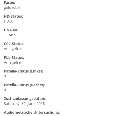
Farbe:
goldzobel
HD-Status:
HD-A
DNA Nr:
TT3459
CCL-Status:
Anlagefrei
PLL-Status:
Anlagefrei
Patella-Status (Links):
0
Patella-Status (Rechts):
0
Zuchtzulassungsdatum:
Saturday, 30. June 2018
Audiometrische Untersuchung: