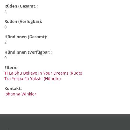
Rüden (Gesamt):
2
Rüden (Verfügbar):
0
Hündinnen (Gesamt):
2
Hündinnen (Verfügbar):
0
Eltern:
Ti La Shu Believe In Your Dreams (Rüde)
Tra Yerpa Fu Yakshi (Hündin)
Kontakt:
Johanna
Winkler