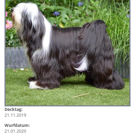
Decktag:
21.11.2019
Wurfdatum:
21.01.2020