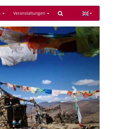
n
Veranstaltungen
Next