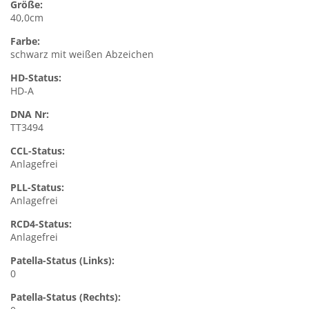
Größe:
40,0cm
Farbe:
schwarz mit weißen Abzeichen
HD-Status:
HD-A
DNA Nr:
TT3494
CCL-Status:
Anlagefrei
PLL-Status:
Anlagefrei
RCD4-Status:
Anlagefrei
Patella-Status (Links):
0
Patella-Status (Rechts):