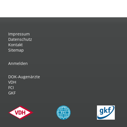
Impressum
Datenschutz
Kontakt
Sitemap
Anmelden
DOK-Augenärzte
VDH
FCI
GKF