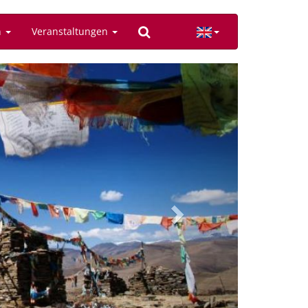
n
Veranstaltungen
Next