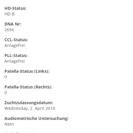
HD-Status:
HD-B
DNA Nr:
2656
CCL-Status:
Anlagefrei
PLL-Status:
Anlagefrei
Patella-Status (Links):
0
Patella-Status (Rechts):
0
Zuchtzulassungsdatum:
Wednesday, 2. April 2014
Audiometrische Untersuchung:
Nein