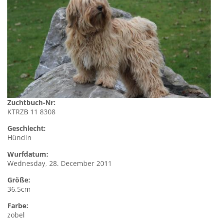
Zuchtbuch-Nr:
KTRZB 11 8308
Geschlecht:
Hündin
Wurfdatum:
Wednesday, 28. December 2011
Größe:
36,5cm
Farbe:
zobel