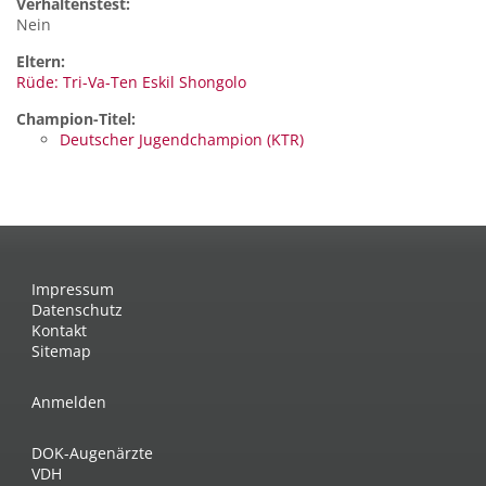
Verhaltenstest:
Nein
Eltern:
Rüde: Tri-Va-Ten Eskil Shongolo
Champion-Titel:
Deutscher Jugendchampion (KTR)
Impressum
Datenschutz
Kontakt
Sitemap
Anmelden
DOK-Augenärzte
VDH