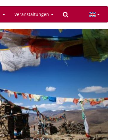
n
Veranstaltungen
Next