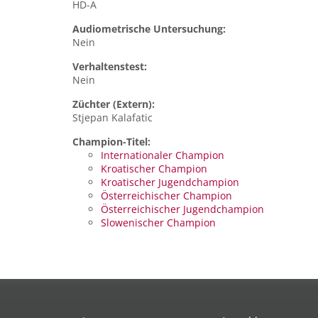
HD-A
Audiometrische Untersuchung:
Nein
Verhaltenstest:
Nein
Züchter (Extern):
Stjepan Kalafatic
Champion-Titel:
Internationaler Champion
Kroatischer Champion
Kroatischer Jugendchampion
Österreichischer Champion
Österreichischer Jugendchampion
Slowenischer Champion