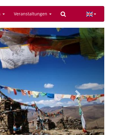
n
Veranstaltungen
Next