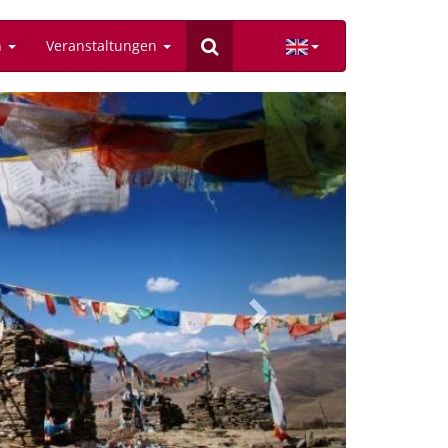
n
Veranstaltungen
Next