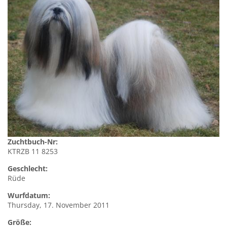
Zuchtbuch-Nr:
KTRZB 11 8253
Geschlecht:
Rüde
Wurfdatum:
Thursday, 17. November 2011
Größe: