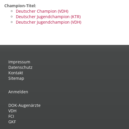
Champion-Titel:
Deutscher Champion (VDH)
Deutscher Jugendchampion (KTR)
Deutscher Jugendchampion (VDH)
Impressum
Datenschutz
Kontakt
Sitemap
Anmelden
DOK-Augenärzte
VDH
FCI
GKF