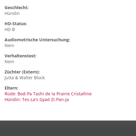
Geschlecht:
Hündin
HD-Status:
HD-B
Audiometrische Untersuchung:
Nein
Verhaltenstest:
Nein
Züchter (Extern):
Jutta & Walter Block
Eltern:
Rüde: Bod-Pa Tashi de la Prairie Cristalline
Hündin: Tes-La's Gyad Zi-Pan-Ja