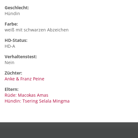
Geschlecht:
Hündin
Farbe:
weiß mit schwarzen Abzeichen
HD-Status:
HD-A
Verhaltenstest:
Nein
Züchter:
Anke & Franz Peine
Eltern:
Rüde: Macokas Amas
Hündin: Tsering Selala Mingma