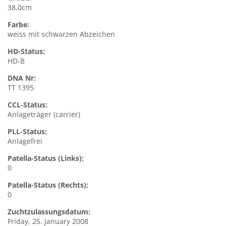
38,0cm
Farbe:
weiss mit schwarzen Abzeichen
HD-Status:
HD-B
DNA Nr:
TT 1395
CCL-Status:
Anlageträger (carrier)
PLL-Status:
Anlagefrei
Patella-Status (Links):
0
Patella-Status (Rechts):
0
Zuchtzulassungsdatum:
Friday, 25. January 2008