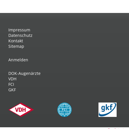
Impressum
Datenschutz
Kontakt
Sitemap
Anmelden
DOK-Augenärzte
VDH
FCI
GKF