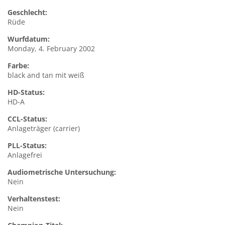
Geschlecht:
Rüde
Wurfdatum:
Monday, 4. February 2002
Farbe:
black and tan mit weiß
HD-Status:
HD-A
CCL-Status:
Anlageträger (carrier)
PLL-Status:
Anlagefrei
Audiometrische Untersuchung:
Nein
Verhaltenstest:
Nein