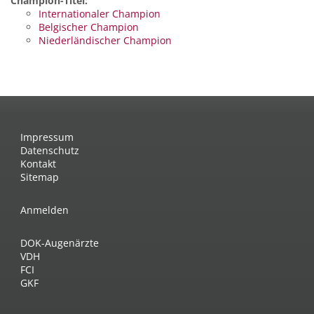
Champion-Titel:
Internationaler Champion
Belgischer Champion
Niederländischer Champion
Impressum
Datenschutz
Kontakt
Sitemap
Anmelden
DOK-Augenärzte
VDH
FCI
GKF