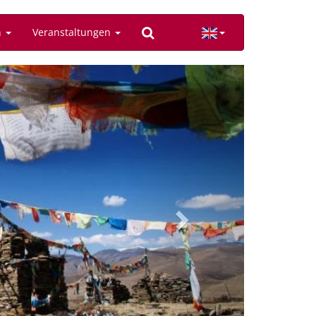
n
Veranstaltungen
Next