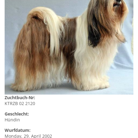
Zuchtbuch-Nr:
KTRZB 02 2120
Geschlecht:
Hündin
Wurfdatum:
Monday, 29. April 2002