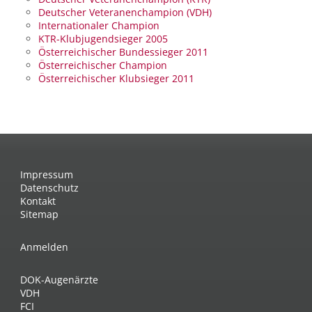
Deutscher Veteranenchampion (VDH)
Internationaler Champion
KTR-Klubjugendsieger 2005
Österreichischer Bundessieger 2011
Österreichischer Champion
Österreichischer Klubsieger 2011
Impressum
Datenschutz
Kontakt
Sitemap
Anmelden
DOK-Augenärzte
VDH
FCI