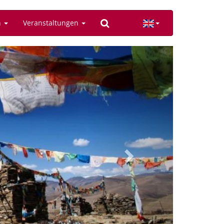
n
Veranstaltungen
Next