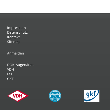
Impressum
Datenschutz
Kontakt
Sitemap
Anmelden
DOK-Augenärzte
VDH
FCI
GKF