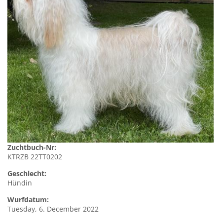
Zuchtbuch-Nr:
KTRZB 22TT0202
Geschlecht:
Hündin
Wurfdatum:
Tuesday, 6. December 2022