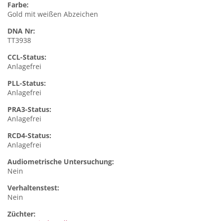
Farbe:
Gold mit weißen Abzeichen
DNA Nr:
TT3938
CCL-Status:
Anlagefrei
PLL-Status:
Anlagefrei
PRA3-Status:
Anlagefrei
RCD4-Status:
Anlagefrei
Audiometrische Untersuchung:
Nein
Verhaltenstest:
Nein
Züchter: