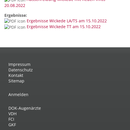
20.08.2022
Ergebnisse:
Ergebnisse Wickede LA/TS am 15.10.2022
Ergebnisse Wickede TT am 15.10.2022
Impressum
Datenschutz
Kontakt
Sitemap
Anmelden
DOK-Augenärzte
VDH
FCI
GKF