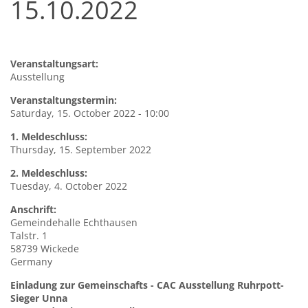
15.10.2022
Veranstaltungsart:
Ausstellung
Veranstaltungstermin:
Saturday, 15. October 2022 - 10:00
1. Meldeschluss:
Thursday, 15. September 2022
2. Meldeschluss:
Tuesday, 4. October 2022
Anschrift:
Gemeindehalle
Echthausen
Talstr. 1
58739
Wickede
Germany
Einladung zur Gemeinschafts - CAC Ausstellung Ruhrpott-
Sieger Unna