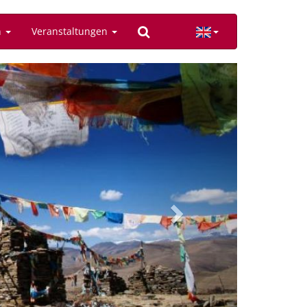
n
Veranstaltungen
Next