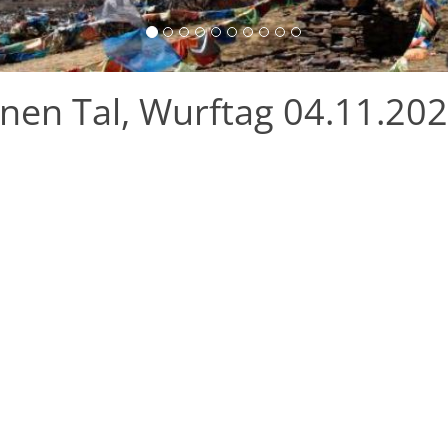
nen Tal, Wurftag 04.11.20