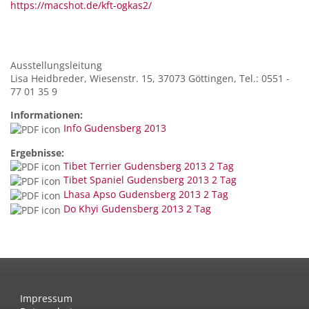
https://macshot.de/kft-ogkas2/
Ausstellungsleitung
Lisa Heidbreder, Wiesenstr. 15, 37073 Göttingen, Tel.: 0551 -
77 01 35 9
Informationen:
Info Gudensberg 2013
Ergebnisse:
Tibet Terrier Gudensberg 2013 2 Tag
Tibet Spaniel Gudensberg 2013 2 Tag
Lhasa Apso Gudensberg 2013 2 Tag
Do Khyi Gudensberg 2013 2 Tag
Impressum