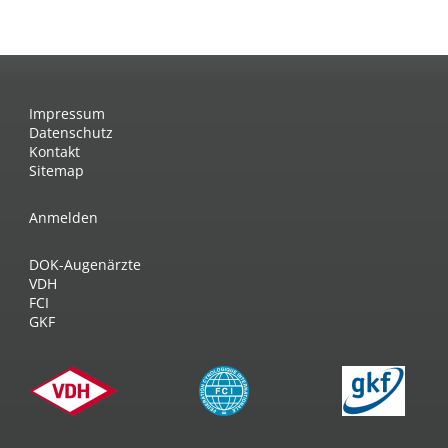
Impressum
Datenschutz
Kontakt
Sitemap
Anmelden
DOK-Augenärzte
VDH
FCI
GKF