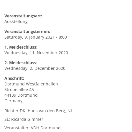
Veranstaltungsart:
Ausstellung
Veranstaltungstermin:
Saturday, 9. January 2021 - 8:00
1. Meldeschluss:
Wednesday, 11. November 2020
2. Meldeschluss:
Wednesday, 2. December 2020
Anschrift:
Dortmund
Westfalenhallen
Strobelallee 45
44139
Dortmund
Germany
Richter DK: Hans van den Berg, NL
SL: Ricarda Gimmer
Veranstalter: VDH Dortmund