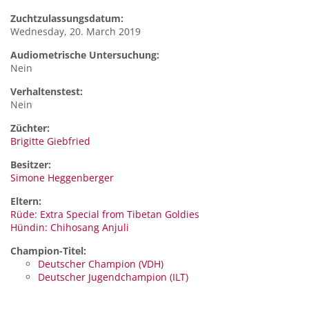
Zuchtzulassungsdatum:
Wednesday, 20. March 2019
Audiometrische Untersuchung:
Nein
Verhaltenstest:
Nein
Züchter:
Brigitte Giebfried
Besitzer:
Simone Heggenberger
Eltern:
Rüde: Extra Special from Tibetan Goldies
Hündin: Chihosang Anjuli
Champion-Titel:
Deutscher Champion (VDH)
Deutscher Jugendchampion (ILT)