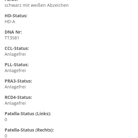
schwarz mit weißen Abzeichen
HD-Status:
HD-A
DNA Nr:
TT3581
CCL-Status:
Anlagefrei
PLL-Status:
Anlagefrei
PRA3-Status:
Anlagefrei
RCD4-Status:
Anlagefrei
Patella-Status (Links):
0
Patella-Status (Rechts):
0